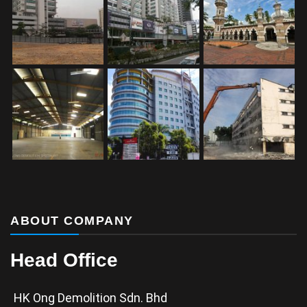
ABOUT COMPANY
Head Office
HK Ong Demolition Sdn. Bhd