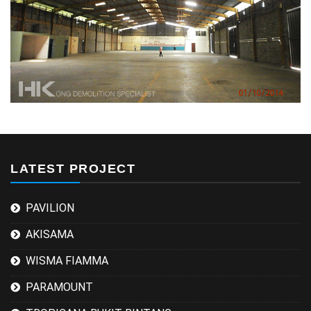
LATEST PROJECT
PAVILION
AKISAMA
WISMA FIAMMA
PARAMOUNT