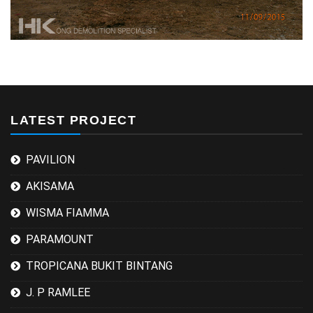
LATEST PROJECT
PAVILION
AKISAMA
WISMA FIAMMA
PARAMOUNT
TROPICANA BUKIT BINTANG
J. P RAMLEE