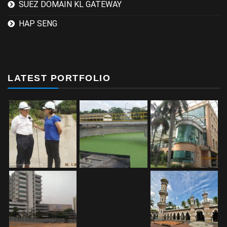
SUEZ DOMAIN KL GATEWAY
HAP SENG
LATEST PORTFOLIO