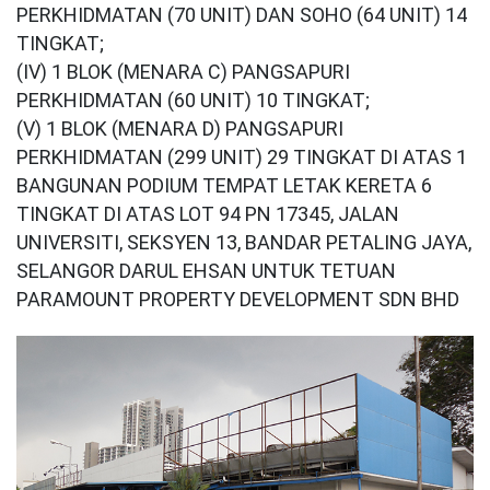
PERKHIDMATAN (70 UNIT) DAN SOHO (64 UNIT) 14
TINGKAT;
(IV) 1 BLOK (MENARA C) PANGSAPURI
PERKHIDMATAN (60 UNIT) 10 TINGKAT;
(V) 1 BLOK (MENARA D) PANGSAPURI
PERKHIDMATAN (299 UNIT) 29 TINGKAT DI ATAS 1
BANGUNAN PODIUM TEMPAT LETAK KERETA 6
TINGKAT DI ATAS LOT 94 PN 17345, JALAN
UNIVERSITI, SEKSYEN 13, BANDAR PETALING JAYA,
SELANGOR DARUL EHSAN UNTUK TETUAN
PARAMOUNT PROPERTY DEVELOPMENT SDN BHD