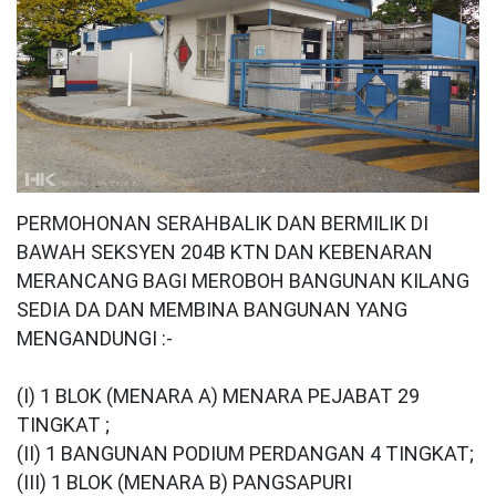
PERMOHONAN SERAHBALIK DAN BERMILIK DI
BAWAH SEKSYEN 204B KTN DAN KEBENARAN
MERANCANG BAGI MEROBOH BANGUNAN KILANG
SEDIA DA DAN MEMBINA BANGUNAN YANG
MENGANDUNGI :-
(I) 1 BLOK (MENARA A) MENARA PEJABAT 29
TINGKAT ;
(II) 1 BANGUNAN PODIUM PERDANGAN 4 TINGKAT;
(III) 1 BLOK (MENARA B) PANGSAPURI